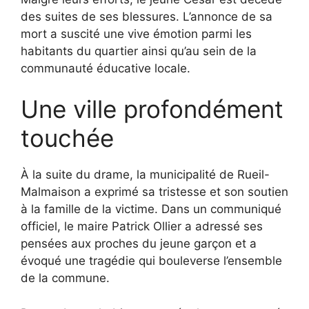
des suites de ses blessures. L’annonce de sa
mort a suscité une vive émotion parmi les
habitants du quartier ainsi qu’au sein de la
communauté éducative locale.
Une ville profondément
touchée
À la suite du drame, la municipalité de Rueil-
Malmaison a exprimé sa tristesse et son soutien
à la famille de la victime. Dans un communiqué
officiel, le maire Patrick Ollier a adressé ses
pensées aux proches du jeune garçon et a
évoqué une tragédie qui bouleverse l’ensemble
de la commune.