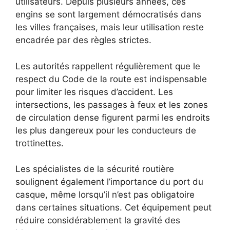
utilisateurs. Depuis plusieurs années, ces
engins se sont largement démocratisés dans
les villes françaises, mais leur utilisation reste
encadrée par des règles strictes.
Les autorités rappellent régulièrement que le
respect du Code de la route est indispensable
pour limiter les risques d’accident. Les
intersections, les passages à feux et les zones
de circulation dense figurent parmi les endroits
les plus dangereux pour les conducteurs de
trottinettes.
Les spécialistes de la sécurité routière
soulignent également l’importance du port du
casque, même lorsqu’il n’est pas obligatoire
dans certaines situations. Cet équipement peut
réduire considérablement la gravité des