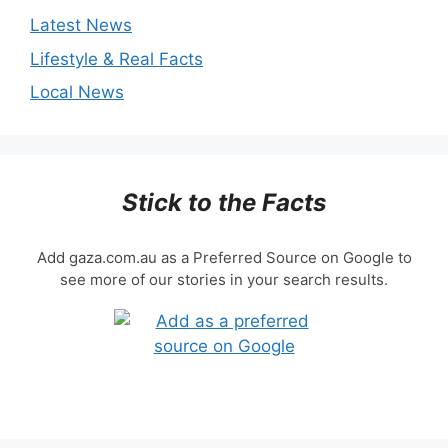
Latest News
Lifestyle & Real Facts
Local News
Stick to the Facts
Add gaza.com.au as a Preferred Source on Google to
see more of our stories in your search results.