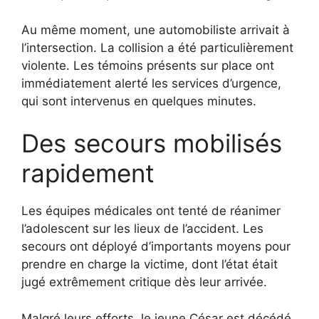
Au même moment, une automobiliste arrivait à
l’intersection. La collision a été particulièrement
violente. Les témoins présents sur place ont
immédiatement alerté les services d’urgence,
qui sont intervenus en quelques minutes.
Des secours mobilisés
rapidement
Les équipes médicales ont tenté de réanimer
l’adolescent sur les lieux de l’accident. Les
secours ont déployé d’importants moyens pour
prendre en charge la victime, dont l’état était
jugé extrêmement critique dès leur arrivée.
Malgré leurs efforts, le jeune César est décédé