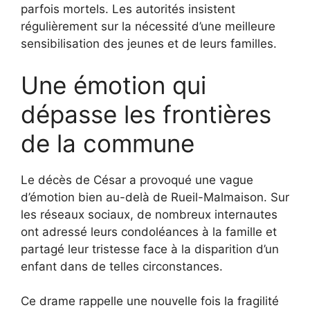
parfois mortels. Les autorités insistent
régulièrement sur la nécessité d’une meilleure
sensibilisation des jeunes et de leurs familles.
Une émotion qui
dépasse les frontières
de la commune
Le décès de César a provoqué une vague
d’émotion bien au-delà de Rueil-Malmaison. Sur
les réseaux sociaux, de nombreux internautes
ont adressé leurs condoléances à la famille et
partagé leur tristesse face à la disparition d’un
enfant dans de telles circonstances.
Ce drame rappelle une nouvelle fois la fragilité