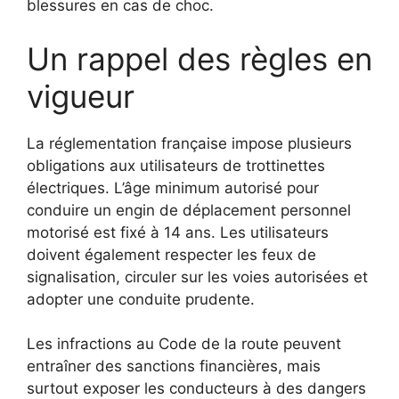
blessures en cas de choc.
Un rappel des règles en
vigueur
La réglementation française impose plusieurs
obligations aux utilisateurs de trottinettes
électriques. L’âge minimum autorisé pour
conduire un engin de déplacement personnel
motorisé est fixé à 14 ans. Les utilisateurs
doivent également respecter les feux de
signalisation, circuler sur les voies autorisées et
adopter une conduite prudente.
Les infractions au Code de la route peuvent
entraîner des sanctions financières, mais
surtout exposer les conducteurs à des dangers