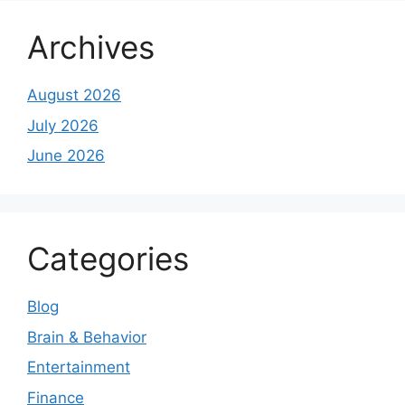
Archives
August 2026
July 2026
June 2026
Categories
Blog
Brain & Behavior
Entertainment
Finance