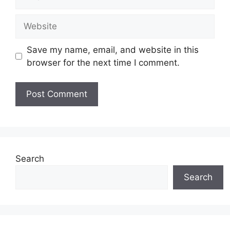
Website
Save my name, email, and website in this
browser for the next time I comment.
Search
Search