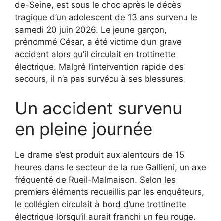
de-Seine, est sous le choc après le décès
tragique d’un adolescent de 13 ans survenu le
samedi 20 juin 2026. Le jeune garçon,
prénommé César, a été victime d’un grave
accident alors qu’il circulait en trottinette
électrique. Malgré l’intervention rapide des
secours, il n’a pas survécu à ses blessures.
Un accident survenu
en pleine journée
Le drame s’est produit aux alentours de 15
heures dans le secteur de la rue Gallieni, un axe
fréquenté de Rueil-Malmaison. Selon les
premiers éléments recueillis par les enquêteurs,
le collégien circulait à bord d’une trottinette
électrique lorsqu’il aurait franchi un feu rouge.