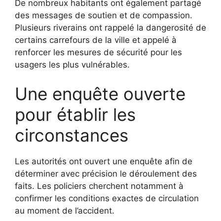
De nombreux habitants ont également partagé
des messages de soutien et de compassion.
Plusieurs riverains ont rappelé la dangerosité de
certains carrefours de la ville et appelé à
renforcer les mesures de sécurité pour les
usagers les plus vulnérables.
Une enquête ouverte
pour établir les
circonstances
Les autorités ont ouvert une enquête afin de
déterminer avec précision le déroulement des
faits. Les policiers cherchent notamment à
confirmer les conditions exactes de circulation
au moment de l’accident.