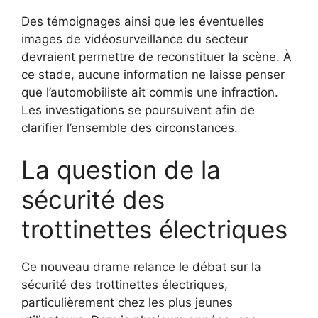
Des témoignages ainsi que les éventuelles
images de vidéosurveillance du secteur
devraient permettre de reconstituer la scène. À
ce stade, aucune information ne laisse penser
que l’automobiliste ait commis une infraction.
Les investigations se poursuivent afin de
clarifier l’ensemble des circonstances.
La question de la
sécurité des
trottinettes électriques
Ce nouveau drame relance le débat sur la
sécurité des trottinettes électriques,
particulièrement chez les plus jeunes