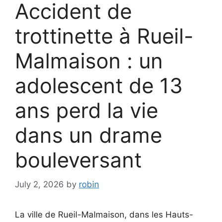
Accident de
trottinette à Rueil-
Malmaison : un
adolescent de 13
ans perd la vie
dans un drame
bouleversant
July 2, 2026
by
robin
La ville de Rueil-Malmaison, dans les Hauts-