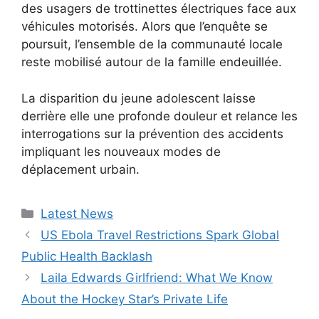
des usagers de trottinettes électriques face aux
véhicules motorisés. Alors que l’enquête se
poursuit, l’ensemble de la communauté locale
reste mobilisé autour de la famille endeuillée.
La disparition du jeune adolescent laisse
derrière elle une profonde douleur et relance les
interrogations sur la prévention des accidents
impliquant les nouveaux modes de
déplacement urbain.
Categories
Latest News
US Ebola Travel Restrictions Spark Global
Public Health Backlash
Laila Edwards Girlfriend: What We Know
About the Hockey Star’s Private Life